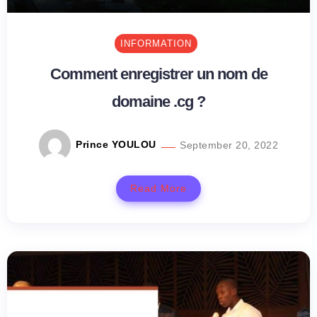
INFORMATION
Comment enregistrer un nom de
domaine .cg ?
Prince YOULOU
September 20, 2022
Read More