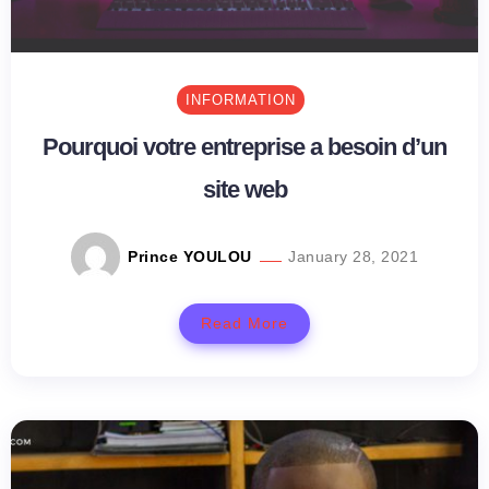
INFORMATION
Pourquoi votre entreprise a besoin d’un
site web
Prince YOULOU
January 28, 2021
Read More