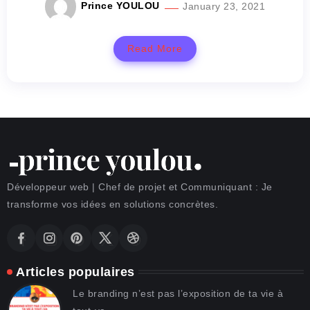
Prince YOULOU
January 23, 2021
Read More
Développeur web | Chef de projet et Communiquant : Je
transforme vos idées en solutions concrètes.
Articles populaires
Le branding n’est pas l’exposition de ta vie à