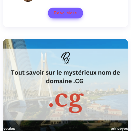
Read More