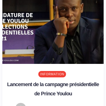
INFORMATION
Lancement de la campagne présidentielle
de Prince Youlou