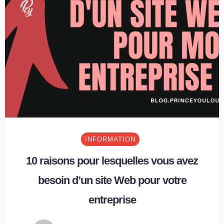
INFORMATION
10 raisons pour lesquelles vous avez
besoin d’un site Web pour votre
entreprise