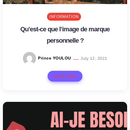
INFORMATION
Qu’est-ce que l’image de marque
personnelle ?
Prince YOULOU
July 12, 2021
Read More