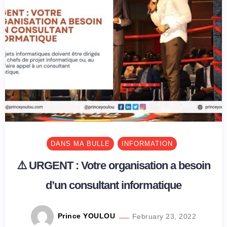
DANS MA BULLE
INFORMATION
⚠️ URGENT : Votre organisation a besoin
d’un consultant informatique
Prince YOULOU
February 23, 2022