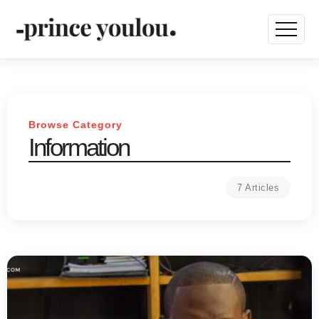
Browse Category
Information
7 Articles