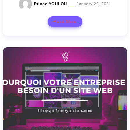
Prince YOULOU
January 29, 2021
Read More