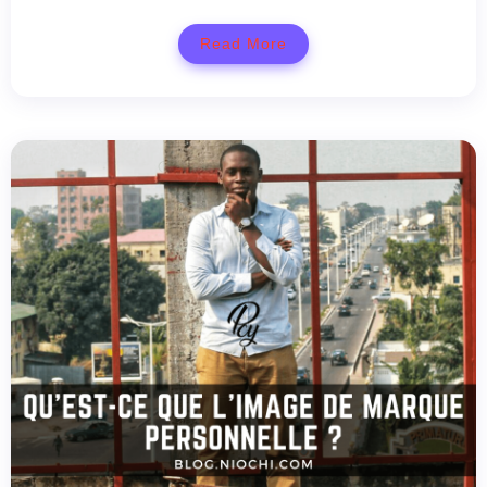
Read More