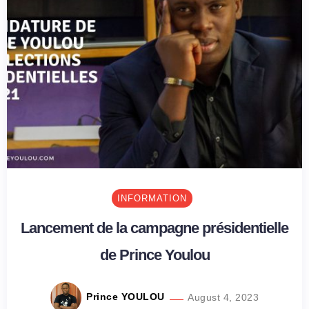
INFORMATION
Lancement de la campagne présidentielle
de Prince Youlou
Prince YOULOU
August 4, 2023