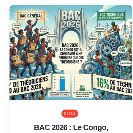
BLOG
BAC 2026 : Le Congo,