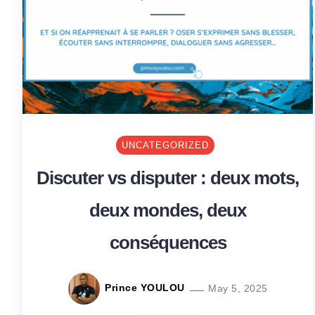
UNCATEGORIZED
Discuter vs disputer : deux mots,
deux mondes, deux
conséquences
Prince YOULOU
May 5, 2025