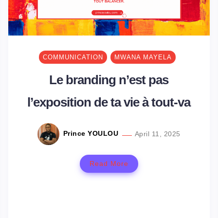
COMMUNICATION
MWANA MAYELA
Le branding n’est pas
l’exposition de ta vie à tout-va
Prince YOULOU
April 11, 2025
Read More