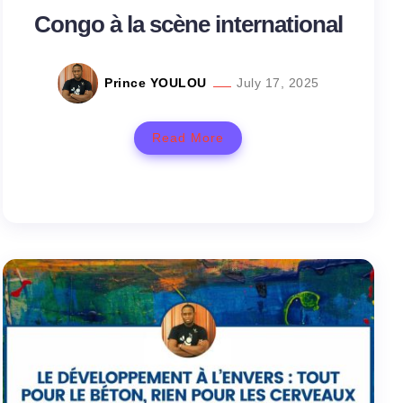
Congo à la scène international
Prince YOULOU
July 17, 2025
Read More