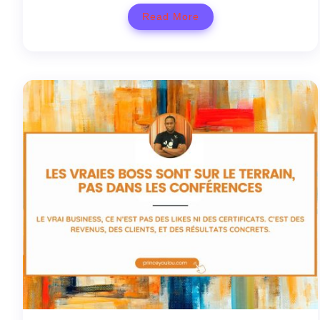
Read More