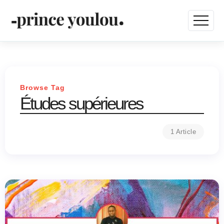
Browse Tag
Études supérieures
1 Article