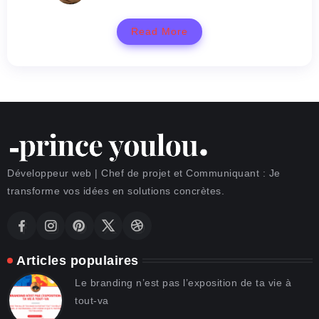
Read More
Développeur web | Chef de projet et Communiquant : Je
transforme vos idées en solutions concrètes.
Articles populaires
Le branding n’est pas l’exposition de ta vie à
tout-va