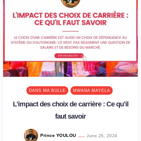
DANS MA BULLE
MWANA MAYELA
L’impact des choix de carrière : Ce qu’il
faut savoir
Prince YOULOU
June 25, 2024