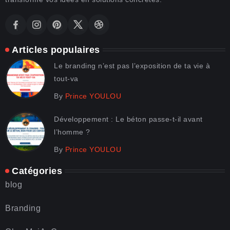
Articles populaires
Le branding n’est pas l’exposition de ta vie à
tout-va
By
Prince YOULOU
Développement : Le béton passe-t-il avant
l’homme ?
By
Prince YOULOU
Catégories
blog
Branding