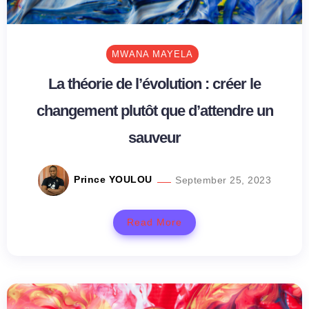
MWANA MAYELA
La théorie de l’évolution : créer le
changement plutôt que d’attendre un
sauveur
Prince YOULOU
September 25, 2023
Read More