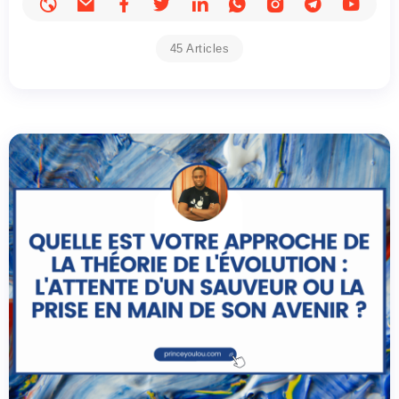
45 Articles