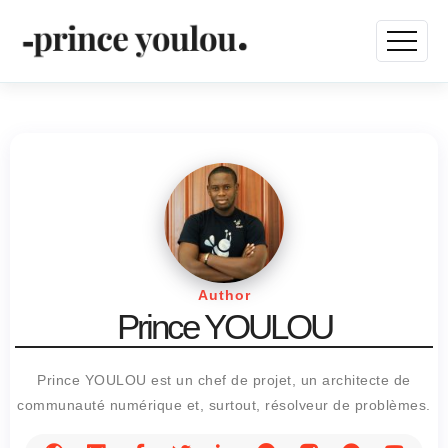
Author
Prince YOULOU
Prince YOULOU est un chef de projet, un architecte de
communauté numérique et, surtout, résolveur de problèmes.