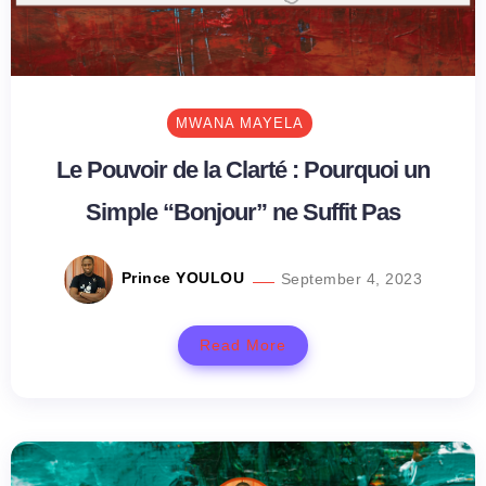
MWANA MAYELA
Le Pouvoir de la Clarté : Pourquoi un
Simple “Bonjour” ne Suffit Pas
Prince YOULOU
September 4, 2023
Read More