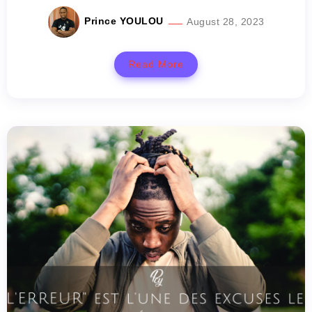
Prince YOULOU
August 28, 2023
Read More