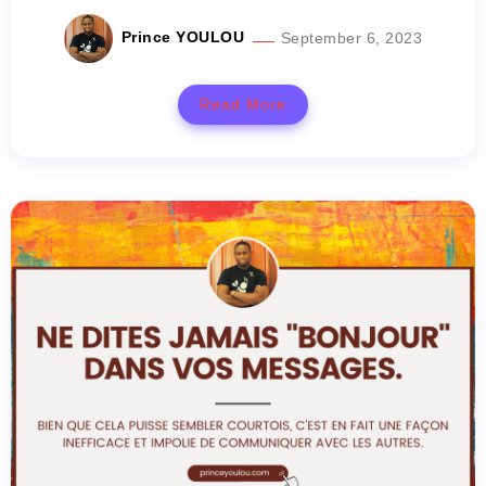
Prince YOULOU
September 6, 2023
Read More