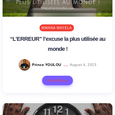
MWANA MAYELA
“L’ERREUR” l’excuse la plus utilisée au
monde !
Prince YOULOU
August 4, 2023
Read More