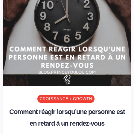
CROISSANCE / GROWTH
Comment réagir lorsqu’une personne est
en retard à un rendez-vous