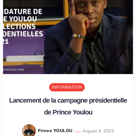
INFORMATION
Lancement de la campagne présidentielle
de Prince Youlou
Prince YOULOU
August 4, 2023