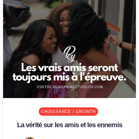
CROISSANCE / GROWTH
La vérité sur les amis et les ennemis