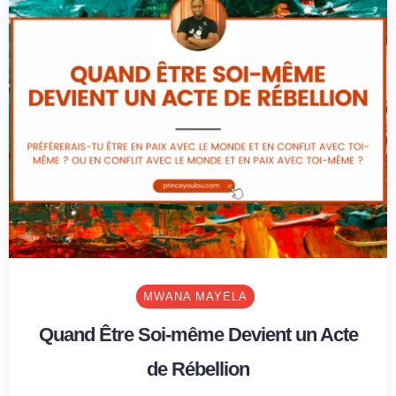
MWANA MAYELA
Quand Être Soi-même Devient un Acte
de Rébellion