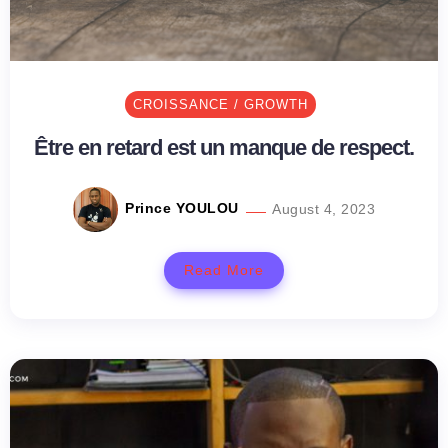
CROISSANCE / GROWTH
Être en retard est un manque de respect.
Prince YOULOU
August 4, 2023
Read More