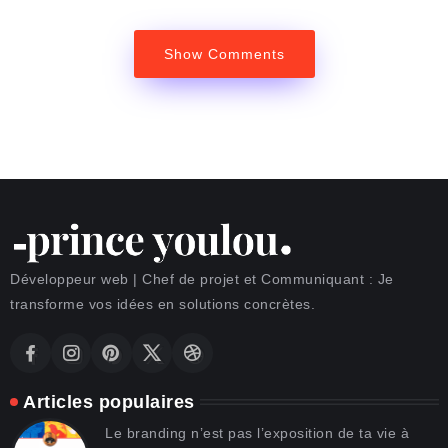
Show Comments
Développeur web | Chef de projet et Communiquant : Je
transforme vos idées en solutions concrètes.
Articles populaires
Le branding n’est pas l’exposition de ta vie à