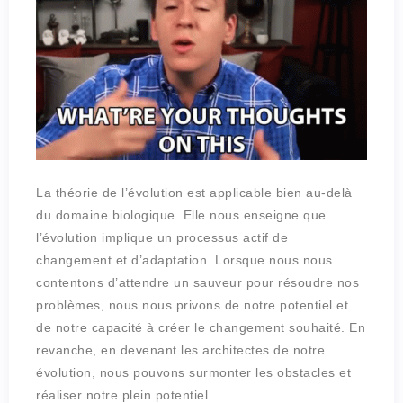
La théorie de l’évolution est applicable bien au-delà
du domaine biologique. Elle nous enseigne que
l’évolution implique un processus actif de
changement et d’adaptation. Lorsque nous nous
contentons d’attendre un sauveur pour résoudre nos
problèmes, nous nous privons de notre potentiel et
de notre capacité à créer le changement souhaité. En
revanche, en devenant les architectes de notre
évolution, nous pouvons surmonter les obstacles et
réaliser notre plein potentiel.