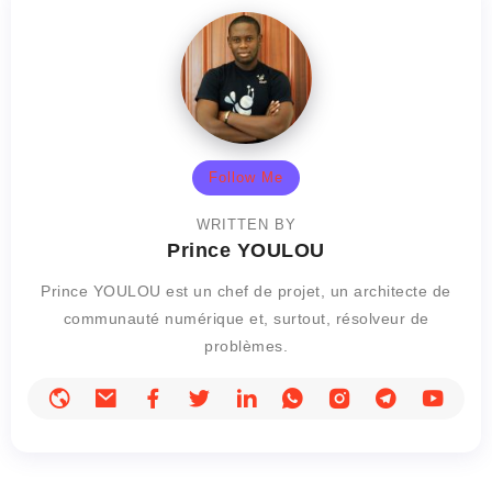
Follow Me
WRITTEN BY
Prince YOULOU
Prince YOULOU est un chef de projet, un architecte de
communauté numérique et, surtout, résolveur de
problèmes.