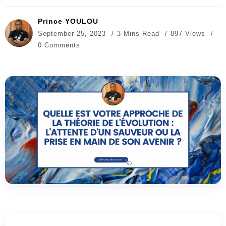
Prince YOULOU
September 25, 2023
3 Mins Read
897 Views
0 Comments