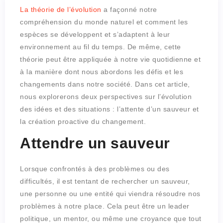
La théorie de l’évolution
a façonné notre
compréhension du monde naturel et comment les
espèces se développent et s’adaptent à leur
environnement au fil du temps. De même, cette
théorie peut être appliquée à notre vie quotidienne et
à la manière dont nous abordons les défis et les
changements dans notre société. Dans cet article,
nous explorerons deux perspectives sur l’évolution
des idées et des situations : l’attente d’un sauveur et
la création proactive du changement.
Attendre un sauveur
Lorsque confrontés à des problèmes ou des
difficultés, il est tentant de rechercher un sauveur,
une personne ou une entité qui viendra résoudre nos
problèmes à notre place. Cela peut être un leader
politique, un mentor, ou même une croyance que tout