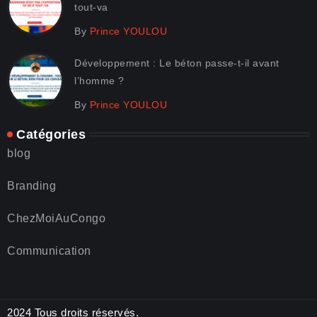
tout-va
By
Prince YOULOU
Développement : Le béton passe-t-il avant
l’homme ?
By
Prince YOULOU
Catégories
blog
Branding
ChezMoiAuCongo
Communication
2024 Tous droits réservés.