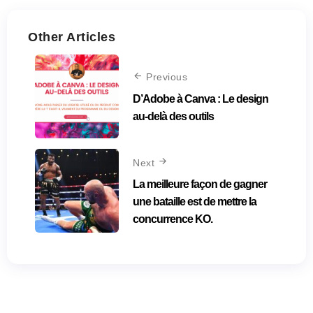
Other Articles
Previous
D’Adobe à Canva : Le design
au-delà des outils
Next
La meilleure façon de gagner
une bataille est de mettre la
concurrence KO.