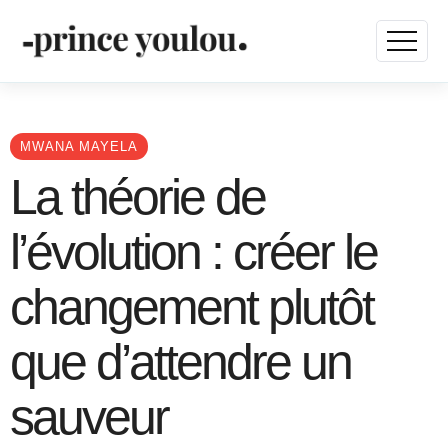
MWANA MAYELA
La théorie de
l’évolution : créer le
changement plutôt
que d’attendre un
sauveur