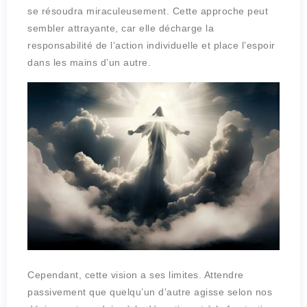
se résoudra miraculeusement. Cette approche peut
sembler attrayante, car elle décharge la
responsabilité de l’action individuelle et place l’espoir
dans les mains d’un autre.
Cependant, cette vision a ses limites. Attendre
passivement que quelqu’un d’autre agisse selon nos