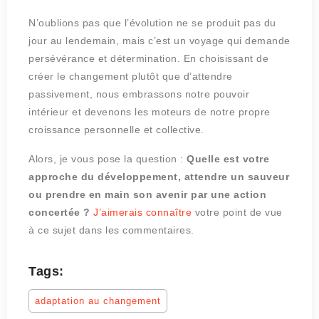
N’oublions pas que l’évolution ne se produit pas du
jour au lendemain, mais c’est un voyage qui demande
persévérance et détermination. En choisissant de
créer le changement plutôt que d’attendre
passivement, nous embrassons notre pouvoir
intérieur et devenons les moteurs de notre propre
croissance personnelle et collective.
Alors, je vous pose la question :
Quelle est votre
approche du développement, attendre un sauveur
ou prendre en main son avenir par une action
concertée ?
J’aimerais connaître
votre point de vue
à ce sujet dans les commentaires.
Tags:
adaptation au changement