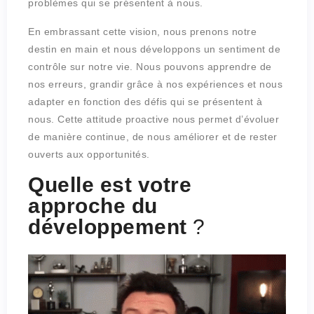
problèmes qui se présentent à nous.
En embrassant cette vision, nous prenons notre
destin en main et nous développons un sentiment de
contrôle sur notre vie. Nous pouvons apprendre de
nos erreurs, grandir grâce à nos expériences et nous
adapter en fonction des défis qui se présentent à
nous. Cette attitude proactive nous permet d’évoluer
de manière continue, de nous améliorer et de rester
ouverts aux opportunités.
Quelle est votre
approche du
développement
?