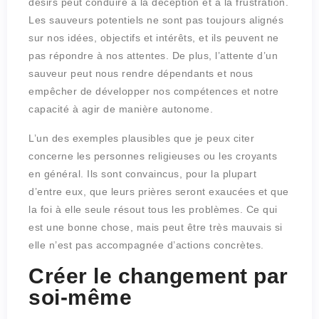
désirs peut conduire à la déception et à la frustration.
Les sauveurs potentiels ne sont pas toujours alignés
sur nos idées, objectifs et intérêts, et ils peuvent ne
pas répondre à nos attentes. De plus, l’attente d’un
sauveur peut nous rendre dépendants et nous
empêcher de développer nos compétences et notre
capacité à agir de manière autonome.
L’un des exemples plausibles que je peux citer
concerne les personnes religieuses ou les croyants
en général. Ils sont convaincus, pour la plupart
d’entre eux, que leurs prières seront exaucées et que
la foi à elle seule résout tous les problèmes. Ce qui
est une bonne chose, mais peut être très mauvais si
elle n’est pas accompagnée d’actions concrètes.
Créer le changement par
soi-même