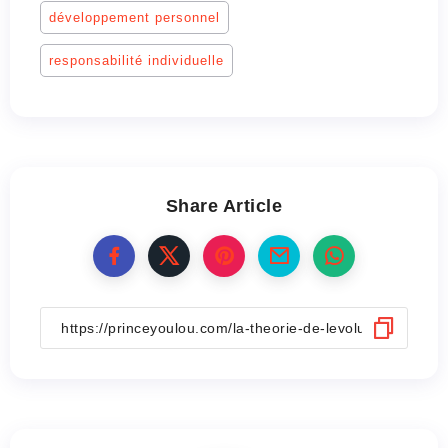
développement personnel
responsabilité individuelle
Share Article