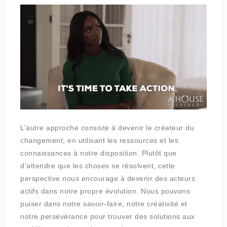
L’autre approche consiste à devenir le créateur du
changement, en utilisant les ressources et les
connaissances à notre disposition. Plutôt que
d’attendre que les choses se résolvent, cette
perspective nous encourage à devenir des acteurs
actifs dans notre propre évolution. Nous pouvons
puiser dans notre savoir-faire, notre créativité et
notre persévérance pour trouver des solutions aux