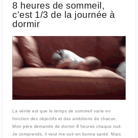
8 heures de sommeil,
c’est 1/3 de la journée à
dormir
La vérité est que le temps de sommeil varie en
fonction des objectifs et des ambitions de chacun.
Mon père demande de dormir 8 heures chaque nuit.
Je comprends, il veut me voir en bonne santé. Mais