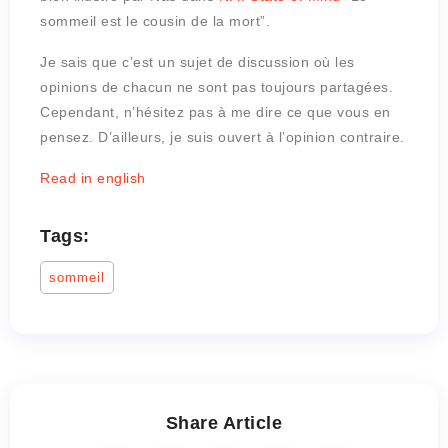
sommeil est le cousin de la mort”.
Je sais que c’est un sujet de discussion où les
opinions de chacun ne sont pas toujours partagées.
Cependant, n’hésitez pas à me dire ce que vous en
pensez. D’ailleurs, je suis ouvert à l’opinion contraire.
Read in english
Tags:
sommeil
Share Article