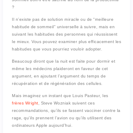
?
Il n’existe pas de solution miracle ou de “meilleure
habitude de sommeil” universelle à suivre, mais en
suivant les habitudes des personnes qui réussissent
le mieux. Vous pouvez examiner plus efficacement les
habitudes que vous pourriez vouloir adopter.
Beaucoup diront que la nuit est faite pour dormir et
même les médecins plaideront en faveur de cet
argument, en ajoutant l’argument du temps de
récupération et de régénération des cellules.
Mais imaginez un instant que Louis Pasteur, les
frères Wright
, Steve Wozniak suivent ces
recommandations, qu’ils se fassent vacciner contre la
rage, qu’ils prennent l’avion ou qu’ils utilisent des
ordinateurs Apple aujourd’hui.