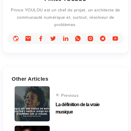
Prince YOULOU est un chef de projet, un architecte de
communauté numérique et, surtout, résolveur de
problèmes.
Other Articles
Previous
La définition de la vraie
musique