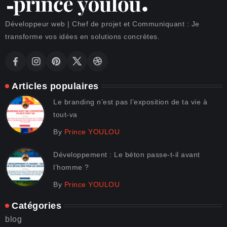
Développeur web | Chef de projet et Communiquant : Je
transforme vos idées en solutions concrètes.
Articles populaires
Le branding n’est pas l’exposition de ta vie à
tout-va
By
Prince YOULOU
Développement : Le béton passe-t-il avant
l’homme ?
By
Prince YOULOU
Catégories
blog