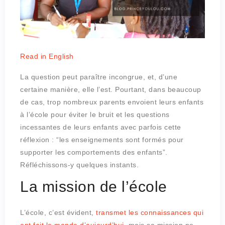
Read in English
La question peut paraître incongrue, et, d’une
certaine manière, elle l’est. Pourtant, dans beaucoup
de cas, trop nombreux parents envoient leurs enfants
à l’école pour éviter le bruit et les questions
incessantes de leurs enfants avec parfois cette
réflexion : “les enseignements sont formés pour
supporter les comportements des enfants”.
Réfléchissons-y quelques instants.
La mission de l’école
L’école, c’est évident,
transmet les connaissances qui
ont fait le monde d’aujourd’hui
, mais sa mission ne