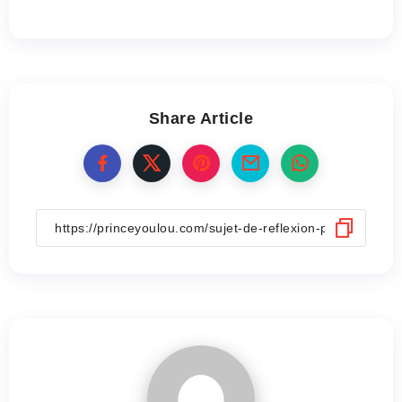
Share Article