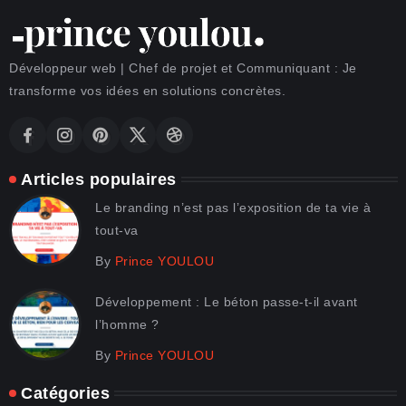
Développeur web | Chef de projet et Communiquant : Je
transforme vos idées en solutions concrètes.
Articles populaires
Le branding n’est pas l’exposition de ta vie à
tout-va
By
Prince YOULOU
Développement : Le béton passe-t-il avant
l’homme ?
By
Prince YOULOU
Catégories