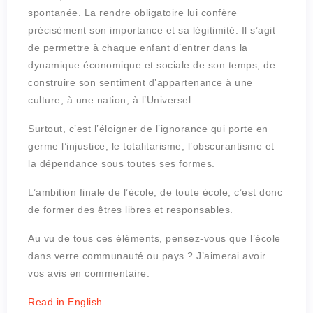
spontanée. La rendre obligatoire lui confère
précisément son importance et sa légitimité. Il s’agit
de permettre à chaque enfant d’entrer dans la
dynamique économique et sociale de son temps, de
construire son sentiment d’appartenance à une
culture, à une nation, à l’Universel.
Surtout, c’est l’éloigner de l’ignorance qui porte en
germe l’injustice, le totalitarisme, l’obscurantisme et
la dépendance sous toutes ses formes.
L’ambition finale de l’école, de toute école, c’est donc
de former des êtres libres et responsables.
Au vu de tous ces éléments, pensez-vous que l’école
dans verre communauté ou pays ? J’aimerai avoir
vos avis en commentaire.
Read in English