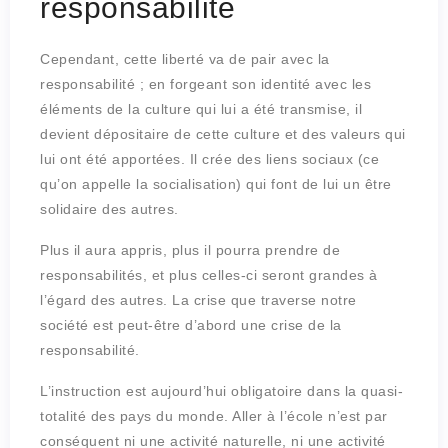
responsabilité
Cependant, cette liberté va de pair avec la
responsabilité ; en forgeant son identité avec les
éléments de la culture qui lui a été transmise, il
devient dépositaire de cette culture et des valeurs qui
lui ont été apportées. Il crée des liens sociaux (ce
qu’on appelle la socialisation) qui font de lui un être
solidaire des autres.
Plus il aura appris, plus il pourra prendre de
responsabilités, et plus celles-ci seront grandes à
l’égard des autres. La crise que traverse notre
société est peut-être d’abord une crise de la
responsabilité.
L’instruction est aujourd’hui obligatoire dans la quasi-
totalité des pays du monde. Aller à l’école n’est par
conséquent ni une activité naturelle, ni une activité