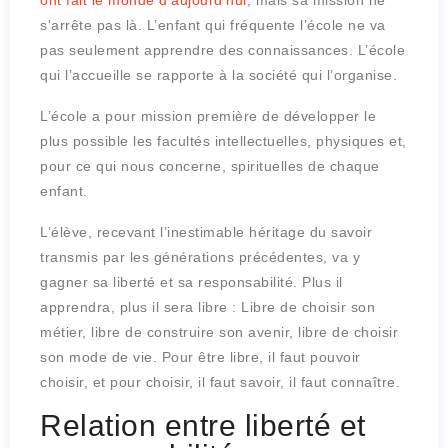
s’arrête pas là. L’enfant qui fréquente l’école ne va
pas seulement apprendre des connaissances. L’école
qui l’accueille se rapporte à la société qui l’organise.
L’école a pour mission première de développer le
plus possible les facultés intellectuelles, physiques et,
pour ce qui nous concerne, spirituelles de chaque
enfant.
L’élève, recevant l’inestimable héritage du savoir
transmis par les générations précédentes, va y
gagner sa liberté et sa responsabilité. Plus il
apprendra, plus il sera libre : Libre de choisir son
métier, libre de construire son avenir, libre de choisir
son mode de vie. Pour être libre, il faut pouvoir
choisir, et pour choisir, il faut savoir, il faut connaître.
Relation entre liberté et